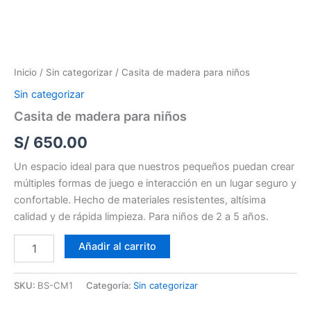
Inicio
/
Sin categorizar
/ Casita de madera para niños
Sin categorizar
Casita de madera para niños
S/
650.00
Un espacio ideal para que nuestros pequeños puedan crear
múltiples formas de juego e interacción en un lugar seguro y
confortable. Hecho de materiales resistentes, altísima
calidad y de rápida limpieza. Para niños de 2 a 5 años.
Añadir al carrito
SKU:
BS-CM1
Categoría:
Sin categorizar