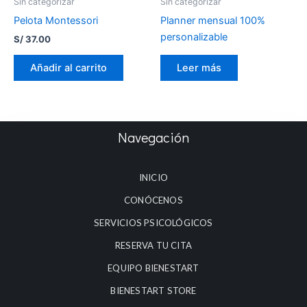
Sin categorizar
Sin categorizar
Pelota Montessori
Planner mensual 100%
personalizable
S/
37.00
Añadir al carrito
Leer más
Navegación
INICIO
CONÓCENOS
SERVICIOS PSICOLÓGICOS
RESERVA TU CITA
EQUIPO BIENESTART
BIENESTART STORE