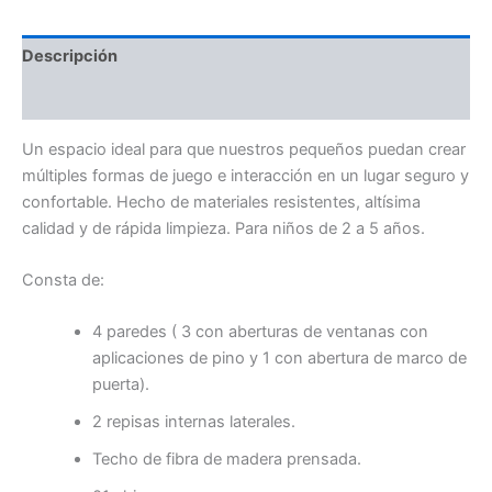
Descripción
Valoraciones (0)
Un espacio ideal para que nuestros pequeños puedan crear
múltiples formas de juego e interacción en un lugar seguro y
confortable. Hecho de materiales resistentes, altísima
calidad y de rápida limpieza. Para niños de 2 a 5 años.
Consta de:
4 paredes ( 3 con aberturas de ventanas con
aplicaciones de pino y 1 con abertura de marco de
puerta).
2 repisas internas laterales.
Techo de fibra de madera prensada.