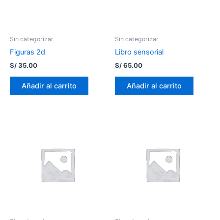
Sin categorizar
Sin categorizar
Figuras 2d
Libro sensorial
S/
35.00
S/
65.00
Añadir al carrito
Añadir al carrito