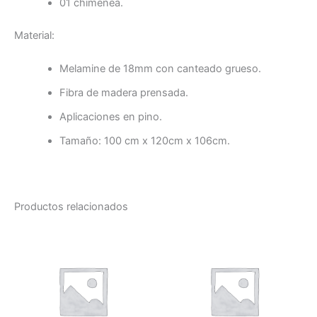
01 chimenea.
Material:
Melamine de 18mm con canteado grueso.
Fibra de madera prensada.
Aplicaciones en pino.
Tamaño: 100 cm x 120cm x 106cm.
Productos relacionados