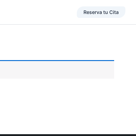
Reserva tu Cita